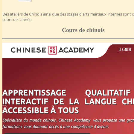
Des ateliers de Chinois ainsi que des stages d'arts martiaux internes sont 
cours de l'année.
Cours de chinois